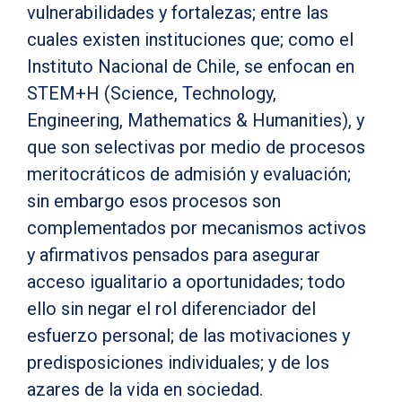
vulnerabilidades y fortalezas; entre las
cuales existen instituciones que; como el
Instituto Nacional de Chile, se enfocan en
STEM+H (Science, Technology,
Engineering, Mathematics & Humanities), y
que son selectivas por medio de procesos
meritocráticos de admisión y evaluación;
sin embargo esos procesos son
complementados por mecanismos activos
y afirmativos pensados para asegurar
acceso igualitario a oportunidades; todo
ello sin negar el rol diferenciador del
esfuerzo personal; de las motivaciones y
predisposiciones individuales; y de los
azares de la vida en sociedad.