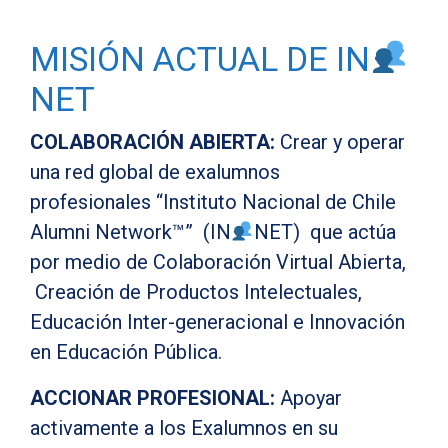
MISIÓN ACTUAL DE IN
NET
COLABORACIÓN ABIERTA:
Crear y operar
una red global de exalumnos
profesionales
“Instituto Nacional de Chile
Alumni Network™” (IN
NET) que actúa
por medio de Colaboración Virtual Abierta,
Creación de Productos Intelectuales,
Educación Inter-generacional e Innovación
en Educación Pública.
ACCIONAR PROFESIONAL:
Apoyar
activamente a los Exalumnos en su