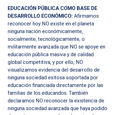
EDUCACIÓN PÚBLICA COMO BASE DE
DESARROLLO ECONÓMICO:
Afirmamos
reconocer hoy NO existe en el planeta
ninguna nación económicamente,
socialmente, tecnológicamente, o
militarmente avanzada que NO se apoye en
educación pública masiva y de calidad
global competitiva; y por ello, NO
visualizamos evidencia del desarrollo de
ninguna sociedad exitosa soportada por
educación financiada directamente por las
familias de los educandos. También
declaramos NO reconocer la existencia de
ninguna sociedad avanzada que haya podido