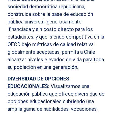
sociedad democrática republicana,
construida sobre la base de educación
pública universal, generosamente
financiada y sin costo directo para los
estudiantes; y que, siendo competitiva en la
OECD bajo métricas de calidad relativa
globalmente aceptadas, permita a Chile
alcanzar niveles elevados de vida para toda
su población en una generación.
DIVERSIDAD DE OPCIONES
EDUCACIONALES:
Visualizamos una
educación pública que ofrece diversidad de
opciones educacionales cubriendo una
amplia gama de habilidades, vocaciones,