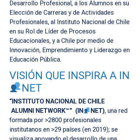
Desarrollo Profesional, a los Alumnos en su
Elección de Carreras y de Actividades
Profesionales, al Instituto Nacional de Chile
en su Rol de Líder de Procesos
Educacionales, y a Chile por medio de
Innovación, Emprendimiento y Liderazgo en
Educación Pública.
VISIÓN QUE INSPIRA A IN
NET
“INSTITUTO NACIONAL DE CHILE
ALUMNI NETWORK™” (IN
NET)
, una red
formada por >2800 profesionales
institutanos en >29 países (en 2019); se
visualiza apoyando el desarrollo de una