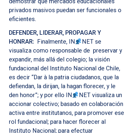
demostrar que mercados educacionales
privados masivos puedan ser funcionales o
eficientes.
DEFENDER, LIDERAR, PROPAGAR Y
HONRAR:
Finalmente, IN
NET se
visualiza como responsable de preservar y
expandir, más allá del colegio; la visión
fundacional del Instituto Nacional de Chile,
es decir “Dar à la patria ciudadanos, que la
defiendan, la dirijan, la hagan florecer, y le
den honor”; y por ello IN
NET visualiza un
accionar colectivo; basado en colaboración
activa entre institutanos, para promover ese
rol fundacional; para hacer florecer al
Instituto Nacional; para efectuar