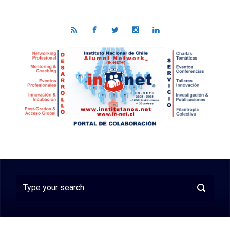
Skip to main content