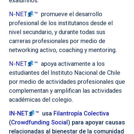
exalumnos.
N-NET
™
promueve el desarrollo
profesional de los institutanos desde el
nivel secundario, y durante todas sus
carreras profesionales por medio de
networking activo, coaching y mentoring.
N-NET
™
apoya activamente a los
estudiantes del Instituto Nacional de Chile
por medio de actividades profesionales que
complementan y amplifican las actividades
académicas del colegio.
IN-NET
™
usa
Filantropía Colectiva
(
Crowdfunding Social
) para apoyar causas
relacionadas al bienestar de la comunidad