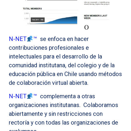
N-NET
™
se enfoca en hacer
contribuciones profesionales e
intelectuales para el desarrollo de la
comunidad institutana, del colegio y de la
educación pública en Chile usando métodos
de colaboración virtual abierta.
N-NET
™
complementa a otras
organizaciones institutanas. Colaboramos
abiertamente y sin restricciones con
rectoría y con todas las organizaciones de