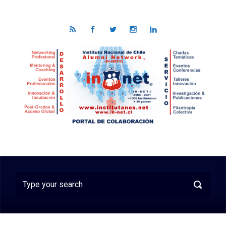
Skip to main content