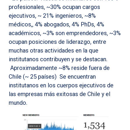
profesionales, ~30% ocupan cargos
ejecutivos, ~ 21% ingenieros, ~8%
médicos,, 4% abogados, 4% PhDs, 4%
académicos, ~3% son emprendedores, ~3%
ocupan posiciones de liderazgo, entre
muchas otras actividades en la que
institutanos contribuyen y se destacan.
Aproximadamente ~8% reside fuera de
Chile (~ 25 países) Se encuentran
institutanos en los cuerpos ejecutivos de
las empresas más exitosas de Chile y el
mundo.